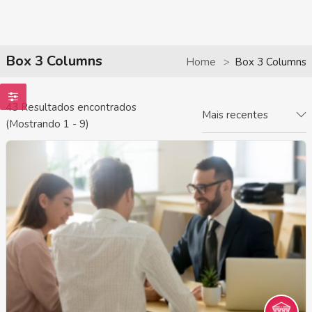
Box 3 Columns
Home
Box 3 Columns
43
Resultados encontrados
Mais recentes
(Mostrando 1 - 9)