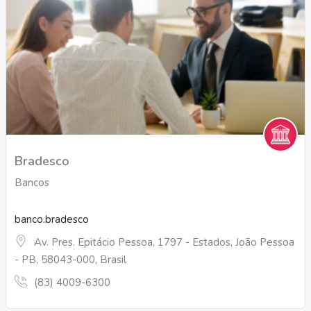
Bradesco
Bancos
banco.bradesco
Av. Pres. Epitácio Pessoa, 1797 - Estados, João Pessoa
- PB, 58043-000, Brasil
(83) 4009-6300