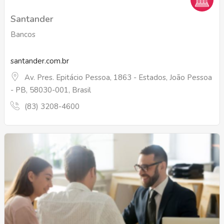
Santander
Bancos
santander.com.br
Av. Pres. Epitácio Pessoa, 1863 - Estados, João Pessoa
- PB, 58030-001, Brasil
(83) 3208-4600