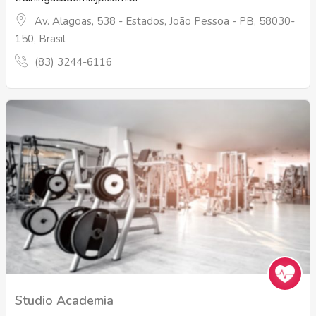
Av. Alagoas, 538 - Estados, João Pessoa - PB, 58030-
150, Brasil
(83) 3244-6116
Studio Academia