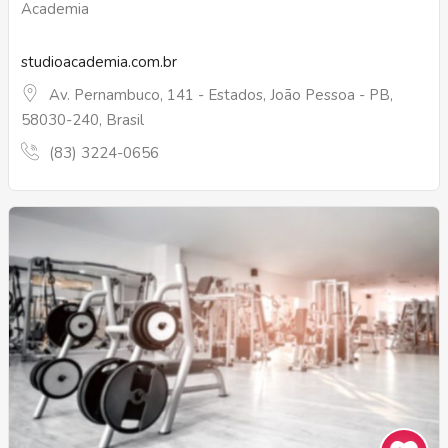
Academia
studioacademia.com.br
Av. Pernambuco, 141 - Estados, João Pessoa - PB,
58030-240, Brasil
(83) 3224-0656