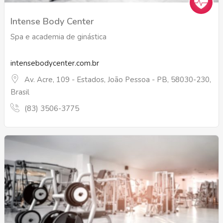
Intense Body Center
Spa e academia de ginástica
intensebodycenter.com.br
Av. Acre, 109 - Estados, João Pessoa - PB, 58030-230,
Brasil
(83) 3506-3775