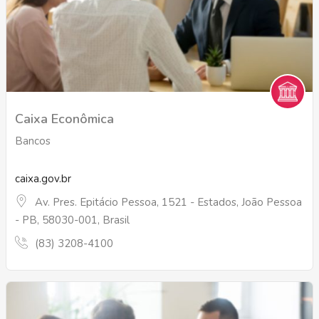
Caixa Econômica
Bancos
caixa.gov.br
Av. Pres. Epitácio Pessoa, 1521 - Estados, João Pessoa
- PB, 58030-001, Brasil
(83) 3208-4100